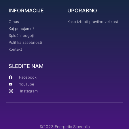
INFORMACIJE
UPORABNO
O nas
Kako izbrati pravilno velikost
Kaj ponujamo?
Splošni pogoji
Politika zasebnosti
Kontakt
SLEDITE NAM
Facebook
YouTube
Instagram
©2023 Energetix Slovenija