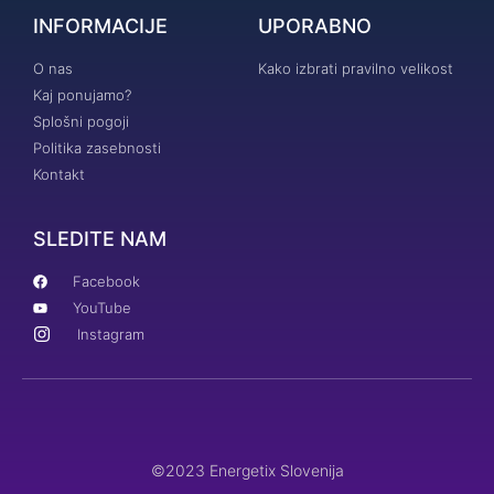
INFORMACIJE
UPORABNO
O nas
Kako izbrati pravilno velikost
Kaj ponujamo?
Splošni pogoji
Politika zasebnosti
Kontakt
SLEDITE NAM
Facebook
YouTube
Instagram
©2023 Energetix Slovenija